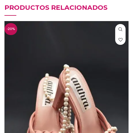
PRODUCTOS RELACIONADOS
-20%