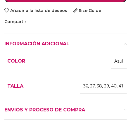
Añadir a la lista de deseos
Size Guide
Compartir
INFORMACIÓN ADICIONAL
COLOR
Azul
TALLA
36, 37, 38, 39, 40, 41
ENVIOS Y PROCESO DE COMPRA