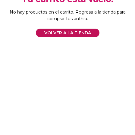
No hay productos en el carrito.
Regresa a la tienda para
comprar tus anthra.
VOLVER A LA TIENDA