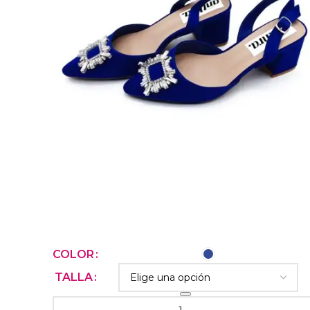
SELECCIONAR OPCIONES
COLOR
TALLA