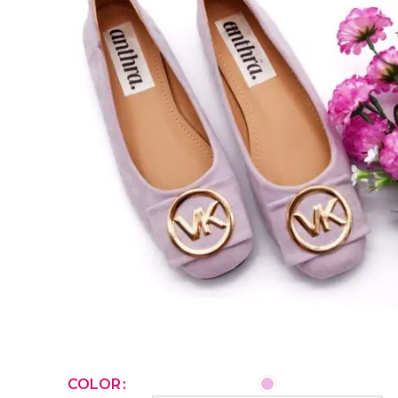
SELECCIONAR OPCIONES
COLOR