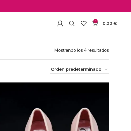
0
0,00
€
Mostrando los 4 resultados