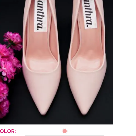
SELECCIONAR OPCIONES
OLOR