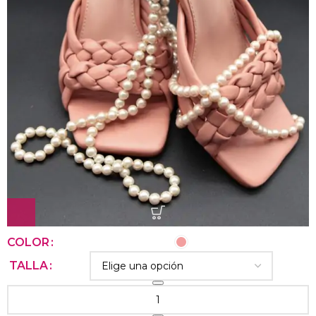
COLOR
TALLA