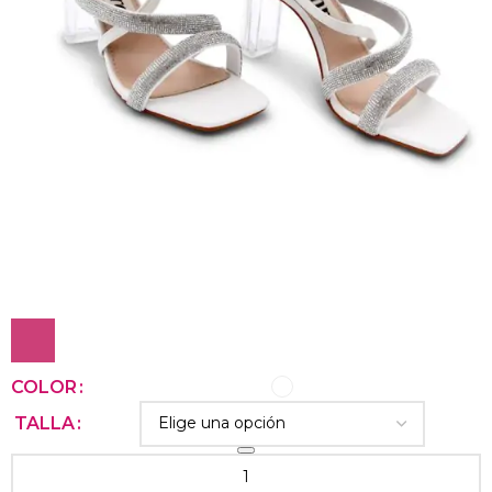
COLOR
TALLA