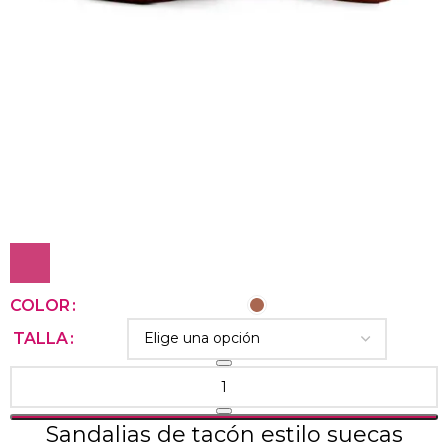
COLOR
TALLA
Sandalias de tacón estilo suecas