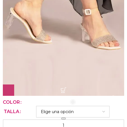
COLOR
TALLA