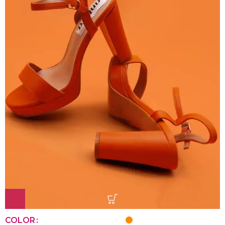
COLOR