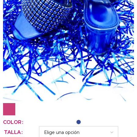
COLOR
TALLA