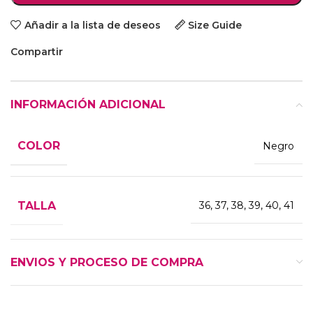
Añadir a la lista de deseos
Size Guide
Compartir
INFORMACIÓN ADICIONAL
COLOR
Negro
TALLA
36, 37, 38, 39, 40, 41
ENVIOS Y PROCESO DE COMPRA