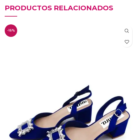
PRODUCTOS RELACIONADOS
-16%