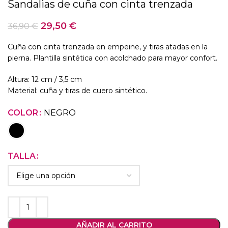
Sandalias de cuña con cinta trenzada
29,50
€
36,90
€
Cuña con cinta trenzada en empeine, y tiras atadas en la
pierna. Plantilla sintética con acolchado para mayor confort.
Altura: 12 cm / 3,5 cm
Material: cuña y tiras de cuero sintético.
COLOR
NEGRO
TALLA
AÑADIR AL CARRITO