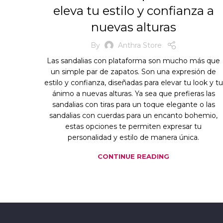
eleva tu estilo y confianza a
nuevas alturas
By
Anthra Store
Las sandalias con plataforma son mucho más que
un simple par de zapatos. Son una expresión de
estilo y confianza, diseñadas para elevar tu look y tu
ánimo a nuevas alturas. Ya sea que prefieras las
sandalias con tiras para un toque elegante o las
sandalias con cuerdas para un encanto bohemio,
estas opciones te permiten expresar tu
personalidad y estilo de manera única.
CONTINUE READING