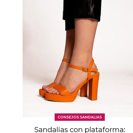
CONSEJOS SANDALIAS
Sandalias con plataforma: