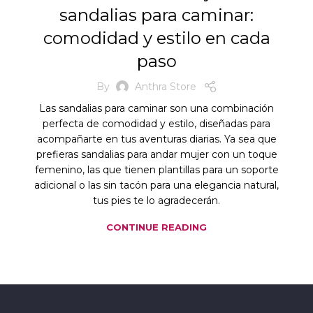
sandalias para caminar:
comodidad y estilo en cada
paso
By
Anthra Store
Las sandalias para caminar son una combinación
perfecta de comodidad y estilo, diseñadas para
acompañarte en tus aventuras diarias. Ya sea que
prefieras sandalias para andar mujer con un toque
femenino, las que tienen plantillas para un soporte
adicional o las sin tacón para una elegancia natural,
tus pies te lo agradecerán.
CONTINUE READING