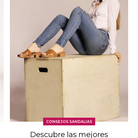
CONSEJOS SANDALIAS
Descubre las mejores